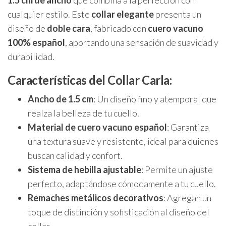
cualquier estilo. Este
collar elegante
presenta un
diseño de
doble cara
, fabricado con
cuero vacuno
100% español
, aportando una sensación de suavidad y
durabilidad.
Características del Collar Carla:
Ancho de 1.5 cm
: Un diseño fino y atemporal que
realza la belleza de tu cuello.
Material de cuero vacuno español
: Garantiza
una textura suave y resistente, ideal para quienes
buscan calidad y confort.
Sistema de hebilla ajustable
: Permite un ajuste
perfecto, adaptándose cómodamente a tu cuello.
Remaches metálicos decorativos
: Agregan un
toque de distinción y sofisticación al diseño del
collar.