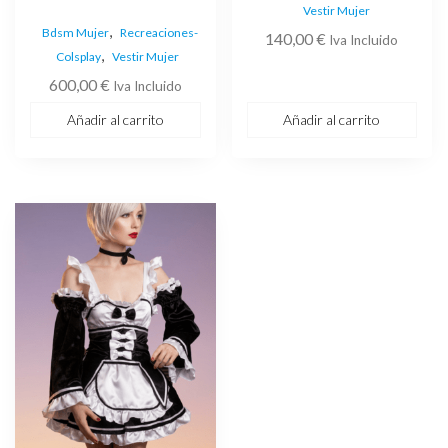
Vestir Mujer
,
Bdsm Mujer
Recreaciones-
140,00
€
Iva Incluido
,
Colsplay
Vestir Mujer
600,00
€
Iva Incluido
Añadir al carrito
Añadir al carrito