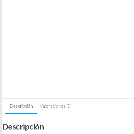
Descripción
Valoraciones (0)
Descripción