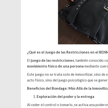
¿Qué es el Juego de las Restricciones en el BDS
El
juego de las restricciones
, también conocido 
movimiento físico de una persona
mediante cuerda
Este juego no se trata solo de inmovilizar, sino de
c
acto físico, sino del juego psicológico que se gener
Beneficios del Bondage: Más Allá de la Inmoviliz
Exploración del poder y la entrega
Al ceder el control o tomarlo, se activa una podero