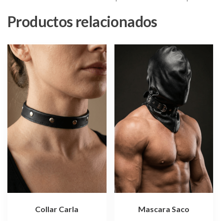
Productos relacionados
Collar Carla
Mascara Saco