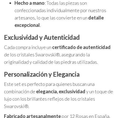
Hecho a mano
: Todas las piezas son
confeccionadas individualmente por nuestros
artesanos, lo que las convierte en un
detalle
excepcional
.
Exclusividad y Autenticidad
Cada compra incluye un
certificado de autenticidad
de los cristales Swarovski®, asegurando la
originalidad y calidad de las piedras utilizadas.
Personalización y Elegancia
Este set es perfecto para quienes buscan una
combinación de
elegancia, exclusividad
y un toque de
lujo con los brillantes reflejos de los cristales
Swarovski®.
Fabricado artesanalmente
por 12 Rosas en España.