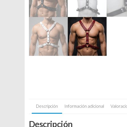
Descripción
Información adicional
Valoraci
Descripción