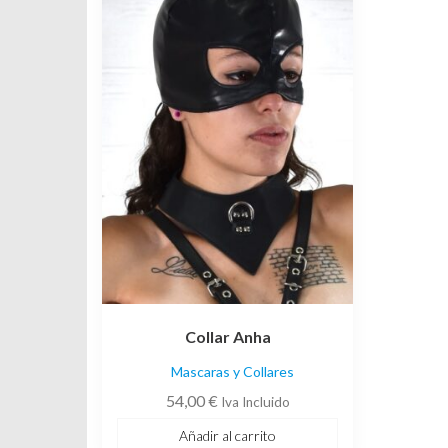
Collar Anha
Mascaras y Collares
54,00
€
Iva Incluido
Añadir al carrito