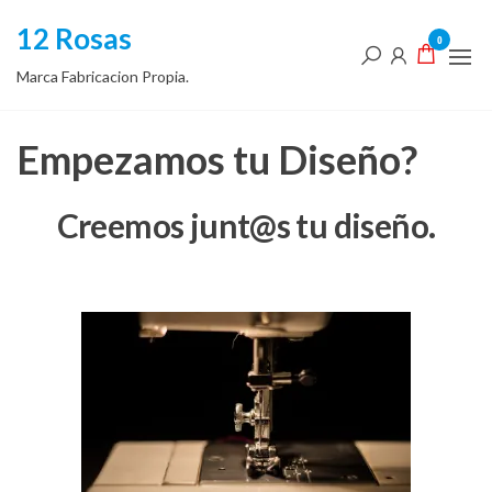
12 Rosas
0
Marca Fabricacion Propia.
Empezamos tu Diseño?
Creemos junt@s tu diseño.