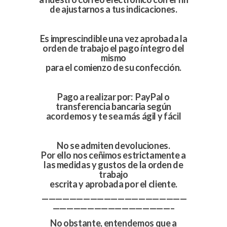
de ajustarnos a tus indicaciones.
Es imprescindible una vez aprobada la
orden de trabajo el pago íntegro del
mismo
para el comienzo de su confección.
Pago a realizar por: PayPal o
transferencia bancaria según
acordemos y te sea más ágil y fácil
No se admiten devoluciones.
Por ello nos ceñimos estrictamente a
las medidas y gustos de la orden de
trabajo
escrita y aprobada por el cliente.
—————————————————————
—————————————————–
No obstante, entendemos que a